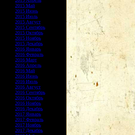
2015 Апрель
2015 Май
2015 Июнь
2015 Июль
2015 Август
2015 Сентябрь
2015 Октябрь
2015 Ноябрь
2015 Декабрь
2016 Январь
2016 Февраль
2016 Март
2016 Апрель
2016 Май
2016 Июнь
2016 Июль
2016 Август
2016 Сентябрь
2016 Октябрь
2016 Ноябрь
2016 Декабрь
2017 Январь
2017 Февраль
2017 Ноябрь
2017 Декабрь