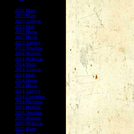
Архив записей
2011 Март
2013 Март
2013 Апрель
2013 Май
2013 Июнь
2013 Июль
2013 Август
2013 Декабрь
2014 Январь
2014 Февраль
2014 Март
2014 Апрель
2014 Май
2014 Июнь
2014 Июль
2014 Август
2014 Сентябрь
2014 Октябрь
2014 Ноябрь
2014 Декабрь
2015 Январь
2015 Февраль
2015 Март