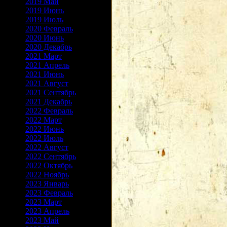
2019 Май
2019 Июнь
2019 Июль
2020 Февраль
2020 Июнь
2020 Декабрь
2021 Март
2021 Апрель
2021 Июнь
2021 Август
2021 Сентябрь
2021 Декабрь
2022 Февраль
2022 Март
2022 Июнь
2022 Июль
2022 Август
2022 Сентябрь
2022 Октябрь
2022 Ноябрь
2023 Январь
2023 Февраль
2023 Март
2023 Апрель
2023 Май