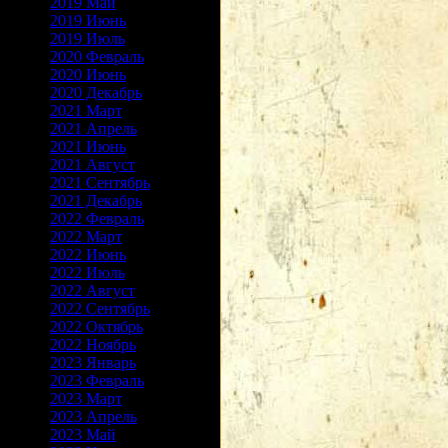
2019 Май
2019 Июнь
2019 Июль
2020 Февраль
2020 Июнь
2020 Декабрь
2021 Март
2021 Апрель
2021 Июнь
2021 Август
2021 Сентябрь
2021 Декабрь
2022 Февраль
2022 Март
2022 Июнь
2022 Июль
2022 Август
2022 Сентябрь
2022 Октябрь
2022 Ноябрь
2023 Январь
2023 Февраль
2023 Март
2023 Апрель
2023 Май