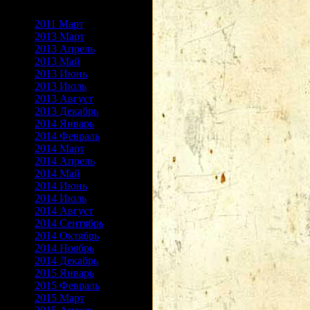
Архив записей
2011 Март
2013 Март
2013 Апрель
2013 Май
2013 Июнь
2013 Июль
2013 Август
2013 Декабрь
2014 Январь
2014 Февраль
2014 Март
2014 Апрель
2014 Май
2014 Июнь
2014 Июль
2014 Август
2014 Сентябрь
2014 Октябрь
2014 Ноябрь
2014 Декабрь
2015 Январь
2015 Февраль
2015 Март