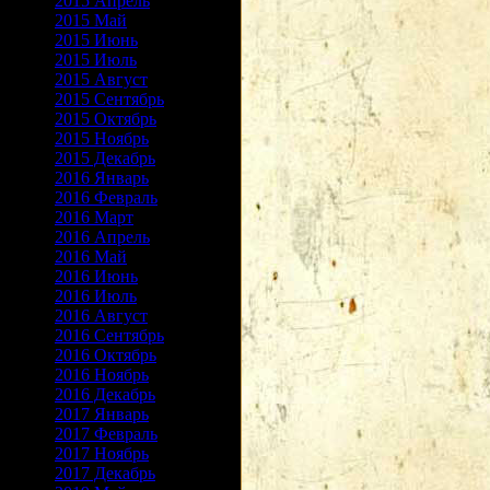
2015 Апрель
2015 Май
2015 Июнь
2015 Июль
2015 Август
2015 Сентябрь
2015 Октябрь
2015 Ноябрь
2015 Декабрь
2016 Январь
2016 Февраль
2016 Март
2016 Апрель
2016 Май
2016 Июнь
2016 Июль
2016 Август
2016 Сентябрь
2016 Октябрь
2016 Ноябрь
2016 Декабрь
2017 Январь
2017 Февраль
2017 Ноябрь
2017 Декабрь