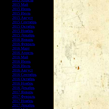
2015 Апрель
2015 Май
2015 Июнь
2015 Июль
2015 Август
2015 Сентябрь
2015 Октябрь
2015 Ноябрь
2015 Декабрь
2016 Январь
2016 Февраль
2016 Март
2016 Апрель
2016 Май
2016 Июнь
2016 Июль
2016 Август
2016 Сентябрь
2016 Октябрь
2016 Ноябрь
2016 Декабрь
2017 Январь
2017 Февраль
2017 Ноябрь
2017 Декабрь