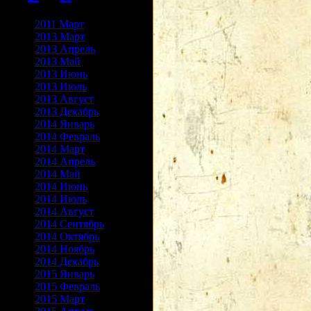
Архив записей
2011 Март
2013 Март
2013 Апрель
2013 Май
2013 Июнь
2013 Июль
2013 Август
2013 Декабрь
2014 Январь
2014 Февраль
2014 Март
2014 Апрель
2014 Май
2014 Июнь
2014 Июль
2014 Август
2014 Сентябрь
2014 Октябрь
2014 Ноябрь
2014 Декабрь
2015 Январь
2015 Февраль
2015 Март