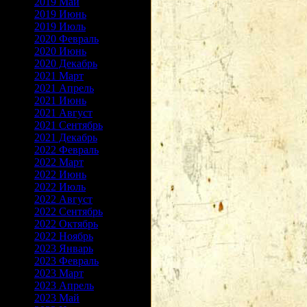
2019 Май
2019 Июнь
2019 Июль
2020 Февраль
2020 Июнь
2020 Декабрь
2021 Март
2021 Апрель
2021 Июнь
2021 Август
2021 Сентябрь
2021 Декабрь
2022 Февраль
2022 Март
2022 Июнь
2022 Июль
2022 Август
2022 Сентябрь
2022 Октябрь
2022 Ноябрь
2023 Январь
2023 Февраль
2023 Март
2023 Апрель
2023 Май